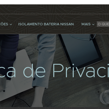
ÇÕES
ISOLAMENTO BATERIA NISSAN
MAIS
ica de Priva