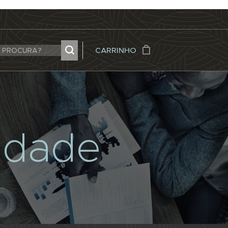
CARRINHO
cidade