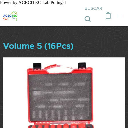
Power by ACECITEC Lab Portugal
BUSCAR
Volume 5 (16Pcs)