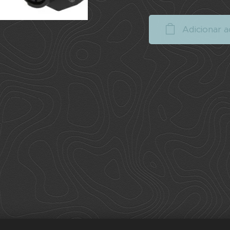
Adicionar a