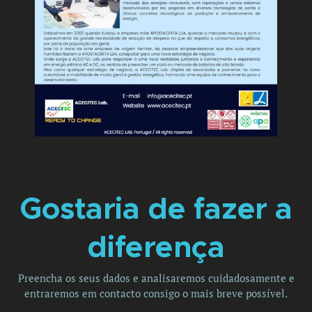
Gostaria de fazer a
diferença
Preencha os seus dados e analisaremos cuidadosamente e
entraremos em contacto consigo o mais breve possível.