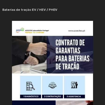
Baterias de tração EV / HEV / PHEV