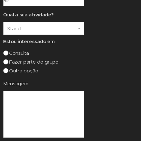
Qual a sua atividade?
Estou interessado em
Consulta
Fazer parte do grupo
Outra opção
Mensagem