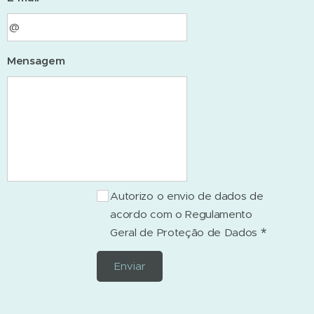
Mensagem
Autorizo o envio de dados de
acordo com o Regulamento
Geral de Proteção de Dados
Enviar