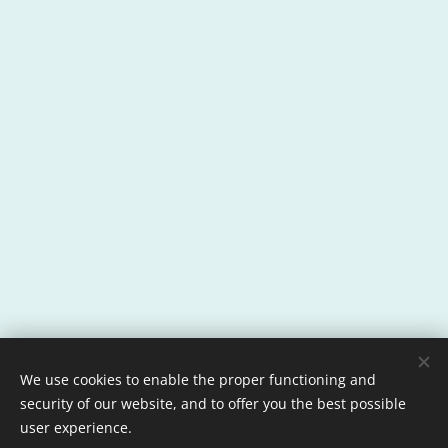
We use cookies to enable the proper functioning and
security of our website, and to offer you the best possible
user experience.