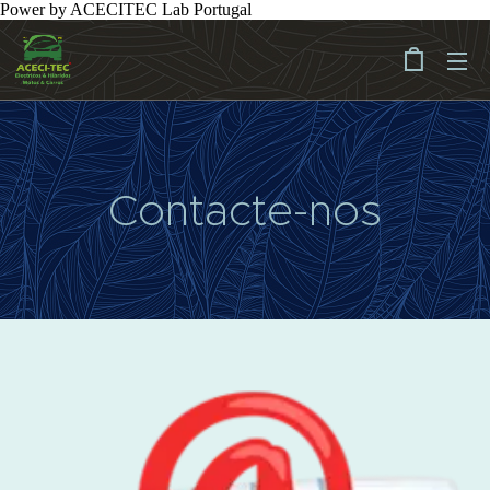
Power by ACECITEC Lab Portugal
Contacte-nos